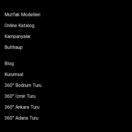
Mutfak Modelleri
Online Katalog
Kampanyalar
Bulthaup
Blog
Kurumsal
360° Bodrum Turu
360° İzmir Turu
360° Ankara Turu
360° Adana Turu