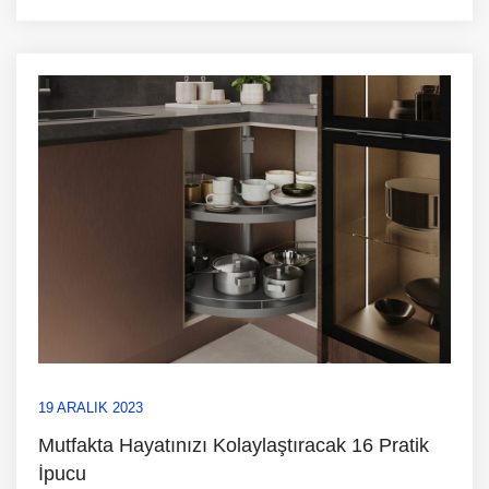
19 ARALIK 2023
Mutfakta Hayatınızı Kolaylaştıracak 16 Pratik
İpucu