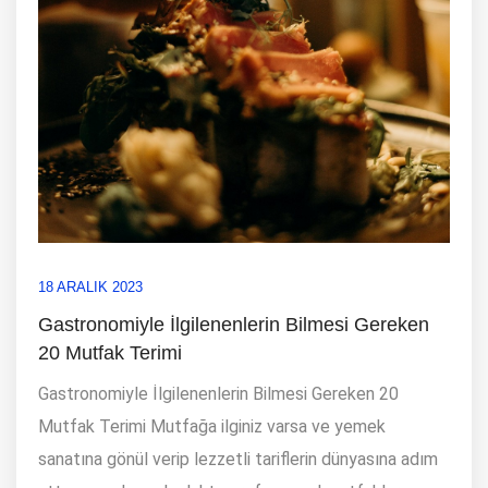
18 ARALIK 2023
Gastronomiyle İlgilenenlerin Bilmesi Gereken
20 Mutfak Terimi
Gastronomiyle İlgilenenlerin Bilmesi Gereken 20
Mutfak Terimi Mutfağa ilginiz varsa ve yemek
sanatına gönül verip lezzetli tariflerin dünyasına adım