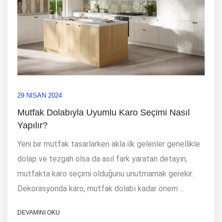
29 NISAN 2024
Mutfak Dolabıyla Uyumlu Karo Seçimi Nasıl
Yapılır?
Yeni bir mutfak tasarlarken akla ilk gelenler genellikle
dolap ve tezgah olsa da asıl fark yaratan detayın,
mutfakta karo seçimi olduğunu unutmamak gerekir.
Dekorasyonda karo, mutfak dolabı kadar önem ...
DEVAMINI OKU