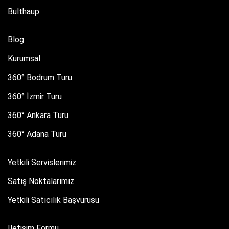
Bulthaup
Blog
Kurumsal
360° Bodrum Turu
360° İzmir Turu
360° Ankara Turu
360° Adana Turu
Yetkili Servislerimiz
Satış Noktalarımız
Yetkili Satıcılık Başvurusu
İletişim Formu