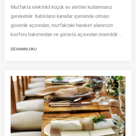
Mutfakta elektrikli küçük ev aletleri kullanmanız
gerekebilir. Kabloların kanallar içerisinde olması
güvenlik açısından, mutfaktaki hareket alanınızın
konforu bakımından ve görüntü açısından önemlidir ...
DEVAMINI OKU