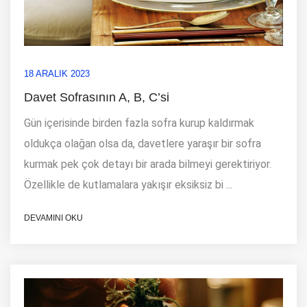
18 ARALIK 2023
Davet Sofrasının A, B, C’si
Gün içerisinde birden fazla sofra kurup kaldırmak
oldukça olağan olsa da, davetlere yaraşır bir sofra
kurmak pek çok detayı bir arada bilmeyi gerektiriyor.
Özellikle de kutlamalara yakışır eksiksiz bi ...
DEVAMINI OKU