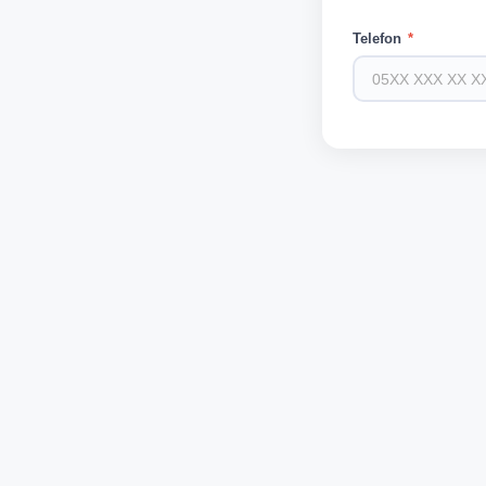
Telefon
*